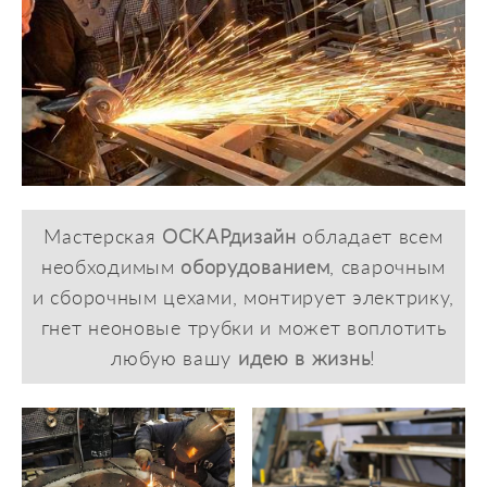
Мастерская
ОСКАРдизайн
обладает всем
необходимым
оборудованием
, сварочным
и сборочным цехами, монтирует электрику,
гнет неоновые трубки и может воплотить
любую вашу
идею в жизнь
!