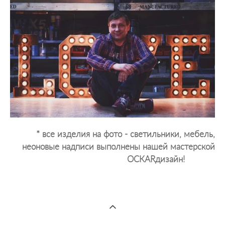
* все изделия на фото - светильники, мебель,
неоновые надписи выполнены нашей мастерской
ОСКАRдизайн!