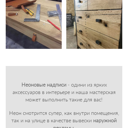
Неоновые надписи
-
одини из ярких
аксессуаров в интерьере и наша мастерская
может выполнить такие для вас!
Неон
смотрится супер, как внутри помещения,
так и на улице в качестве вывески
наружной
рекламы
.