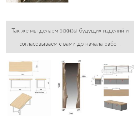
Так же мы делаем
эскизы
будущих изделий и
согласовываем с вами до начала работ!