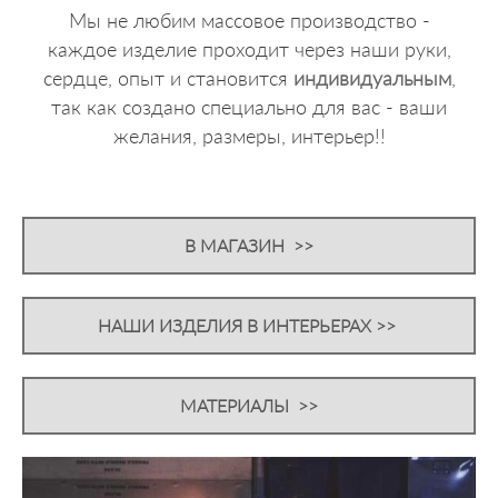
Мы не любим массовое производство -
каждое изделие проходит через наши руки,
сердце, опыт и становится
индивидуальным
,
так как создано специально для вас - ваши
желания, размеры, интерьер!!
В МАГАЗИН >>
НАШИ ИЗДЕЛИЯ В ИНТЕРЬЕРАХ >>
МАТЕРИАЛЫ >>