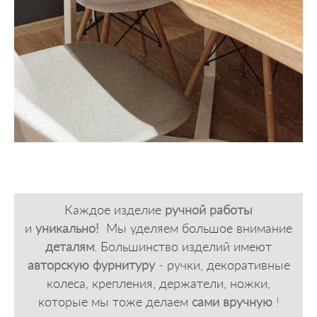
Каждое изделие
ручной работы
и
уникально!
Мы уделяем большое внимание
деталям
. Большинство изделий имеют
авторскую фурнитуру
-
ручки, декоративные
колеса, крепления, держатели, ножки,
которые мы тоже делаем
сами
вручную
!